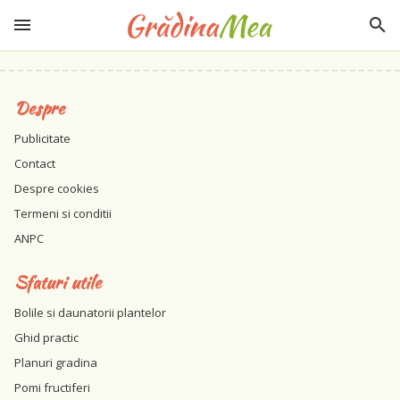
Despre
Publicitate
Contact
Despre cookies
Termeni si conditii
ANPC
Sfaturi utile
Bolile si daunatorii plantelor
Ghid practic
Planuri gradina
Pomi fructiferi