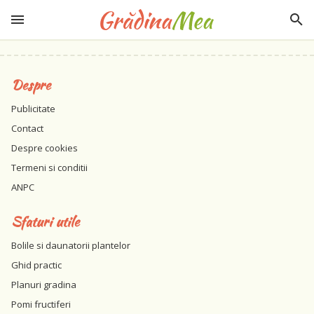
Despre
Publicitate
Contact
Despre cookies
Termeni si conditii
ANPC
Sfaturi utile
Bolile si daunatorii plantelor
Ghid practic
Planuri gradina
Pomi fructiferi