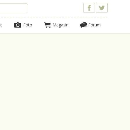
te
Foto
Magazin
Forum