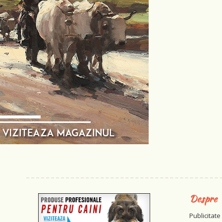
Despre
Publicitate