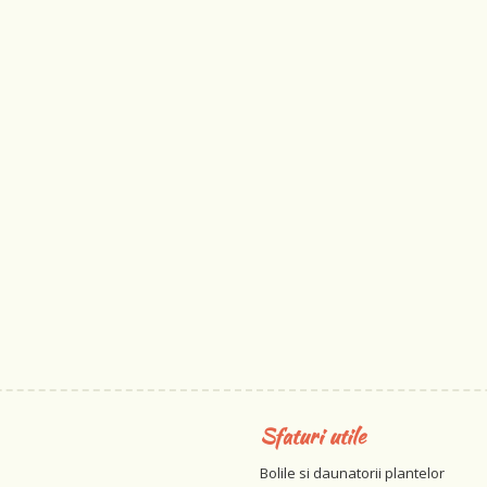
Sfaturi utile
Bolile si daunatorii plantelor