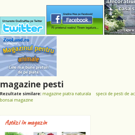
magazine pesti
Rezultate similare:
magazine piatra naturala
specii de pesti de a
bonsai magazine
Astăzi în magazin