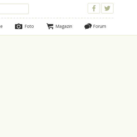
te
Foto
Magazin
Forum