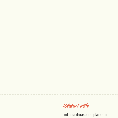
Sfaturi utile
Bolile si daunatorii plantelor