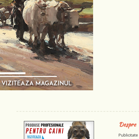
Despre
Publicitate