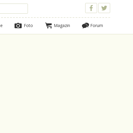
te
Foto
Magazin
Forum