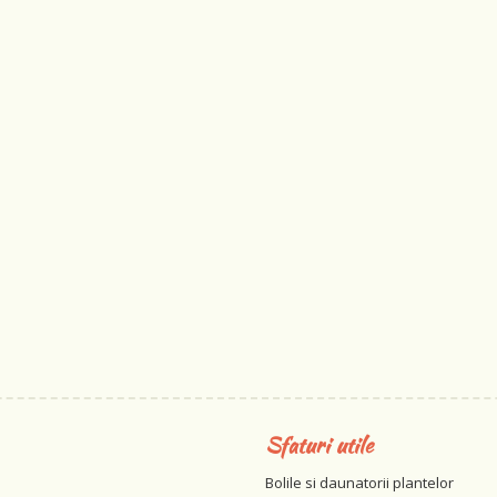
Sfaturi utile
Bolile si daunatorii plantelor