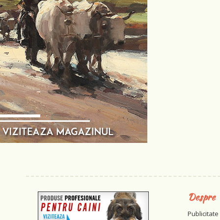
Despre
Publicitate