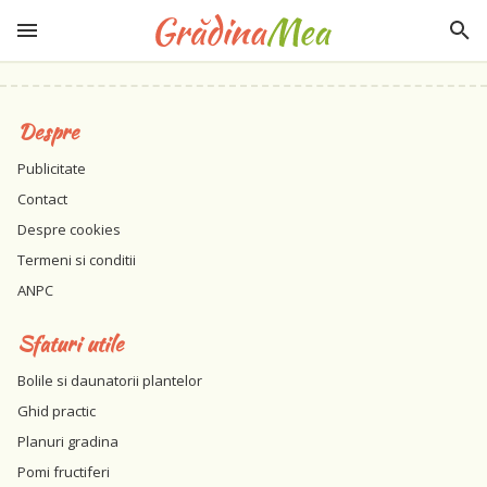
Despre
Publicitate
Contact
Despre cookies
Termeni si conditii
ANPC
Sfaturi utile
Bolile si daunatorii plantelor
Ghid practic
Planuri gradina
Pomi fructiferi