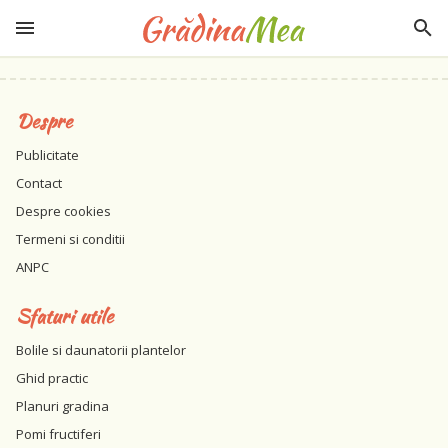
Despre
Publicitate
Contact
Despre cookies
Termeni si conditii
ANPC
Sfaturi utile
Bolile si daunatorii plantelor
Ghid practic
Planuri gradina
Pomi fructiferi