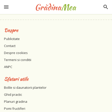
Despre
Publicitate
Contact
Despre cookies
Termeni si conditii
ANPC
Sfaturi utile
Bolile si daunatorii plantelor
Ghid practic
Planuri gradina
Pomi fructiferi