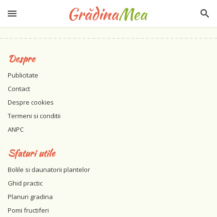
Despre
Publicitate
Contact
Despre cookies
Termeni si conditii
ANPC
Sfaturi utile
Bolile si daunatorii plantelor
Ghid practic
Planuri gradina
Pomi fructiferi