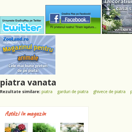
piatra vanata
Rezultate similare:
piatra
garduri de piatra
ghivece de piatra
Astăzi în magazin