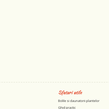
Sfaturi utile
Bolile si daunatorii plantelor
Ghid practic