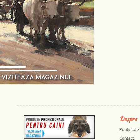
Despre
Publicitate
Contact