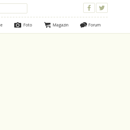
te
Foto
Magazin
Forum