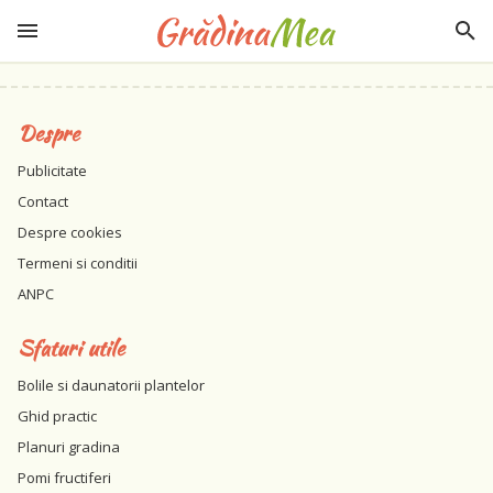
Despre
Publicitate
Contact
Despre cookies
Termeni si conditii
ANPC
Sfaturi utile
Bolile si daunatorii plantelor
Ghid practic
Planuri gradina
Pomi fructiferi