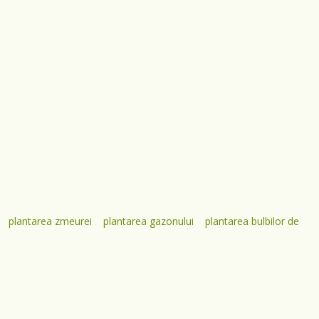
plantarea zmeurei
plantarea gazonului
plantarea bulbilor de