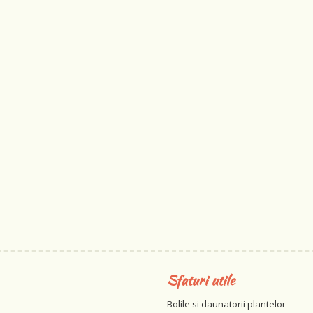
Sfaturi utile
Bolile si daunatorii plantelor