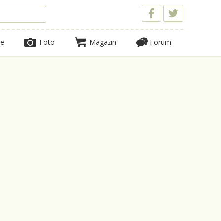
te
Foto
Magazin
Forum