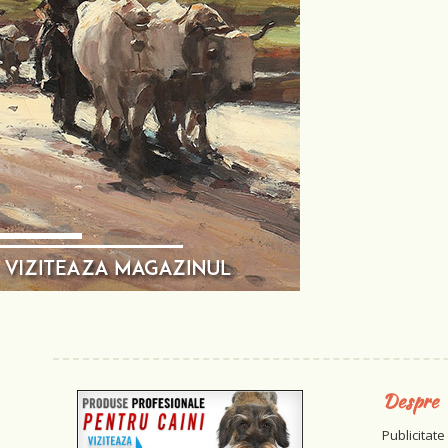
Despre
Publicitate