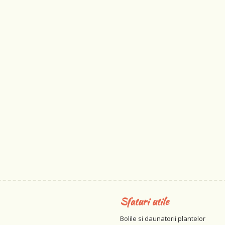
Sfaturi utile
Bolile si daunatorii plantelor