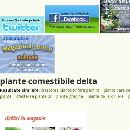
plante comestibile delta
Rezultate similare:
cresterea plantelor fara pamint
plante care 
plante
cresterea plantelor
plante gradina
plante de jardiniere
Astăzi în magazin