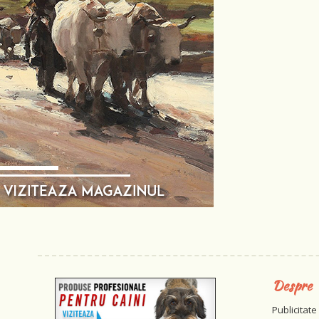
Despre
Publicitate