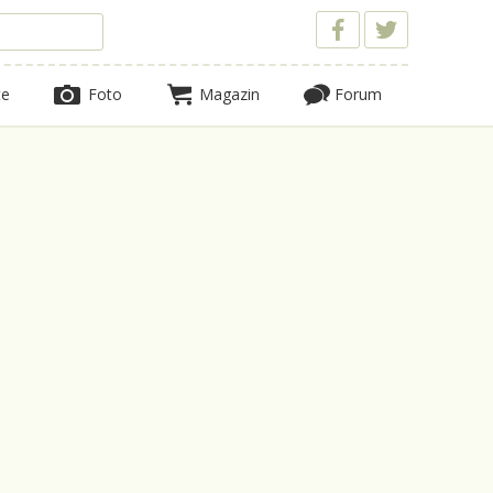
te
Foto
Magazin
Forum