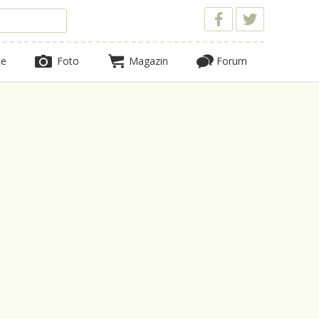
te
Foto
Magazin
Forum