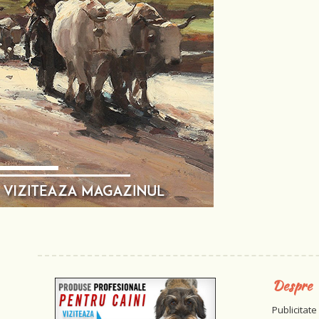
Despre
Publicitate