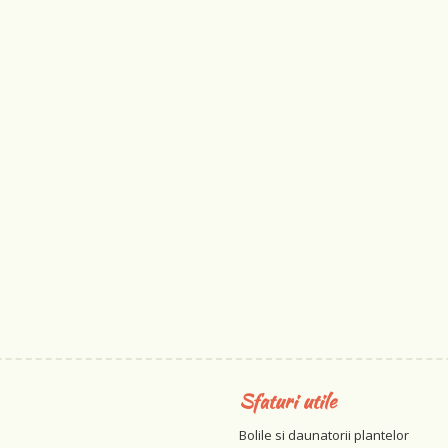
Sfaturi utile
Bolile si daunatorii plantelor