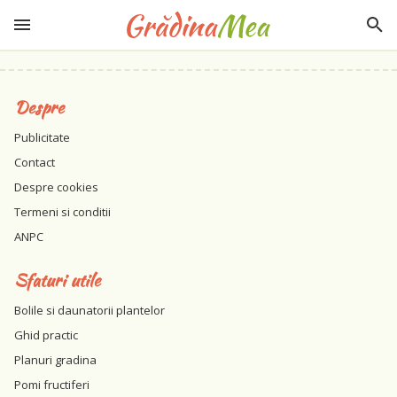
Despre
Publicitate
Contact
Despre cookies
Termeni si conditii
ANPC
Sfaturi utile
Bolile si daunatorii plantelor
Ghid practic
Planuri gradina
Pomi fructiferi