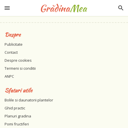
Despre
Publicitate
Contact
Despre cookies
Termeni si conditii
ANPC
Sfaturi utile
Bolile si daunatorii plantelor
Ghid practic
Planuri gradina
Pomi fructiferi