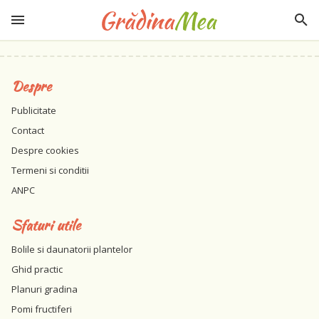
Despre
Publicitate
Contact
Despre cookies
Termeni si conditii
ANPC
Sfaturi utile
Bolile si daunatorii plantelor
Ghid practic
Planuri gradina
Pomi fructiferi