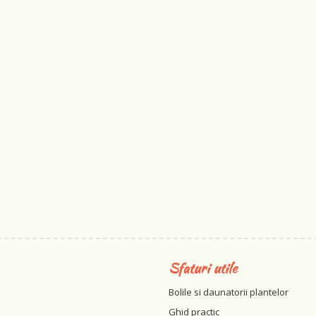
Sfaturi utile
Bolile si daunatorii plantelor
Ghid practic