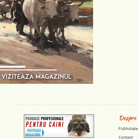
Despre
Publicitate
Contact