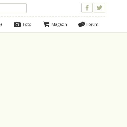
te
Foto
Magazin
Forum