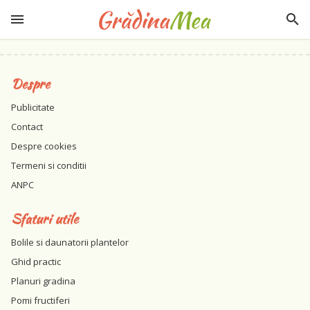
Despre
Publicitate
Contact
Despre cookies
Termeni si conditii
ANPC
Sfaturi utile
Bolile si daunatorii plantelor
Ghid practic
Planuri gradina
Pomi fructiferi