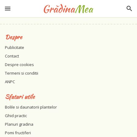
Despre
Publicitate
Contact
Despre cookies
Termeni si conditii
ANPC
Sfaturi utile
Bolile si daunatorii plantelor
Ghid practic
Planuri gradina
Pomi fructiferi