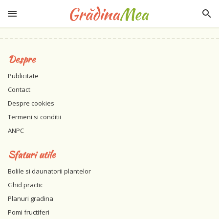
Despre
Publicitate
Contact
Despre cookies
Termeni si conditii
ANPC
Sfaturi utile
Bolile si daunatorii plantelor
Ghid practic
Planuri gradina
Pomi fructiferi