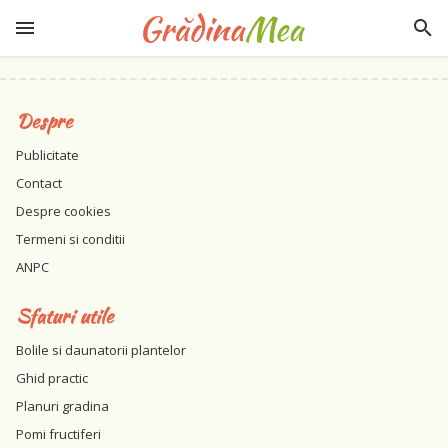
Despre
Publicitate
Contact
Despre cookies
Termeni si conditii
ANPC
Sfaturi utile
Bolile si daunatorii plantelor
Ghid practic
Planuri gradina
Pomi fructiferi