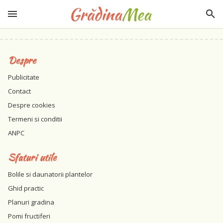
Despre
Publicitate
Contact
Despre cookies
Termeni si conditii
ANPC
Sfaturi utile
Bolile si daunatorii plantelor
Ghid practic
Planuri gradina
Pomi fructiferi