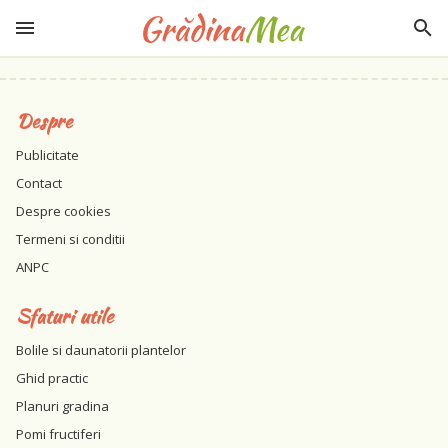
Despre
Publicitate
Contact
Despre cookies
Termeni si conditii
ANPC
Sfaturi utile
Bolile si daunatorii plantelor
Ghid practic
Planuri gradina
Pomi fructiferi