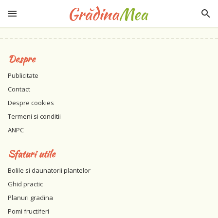
Despre
Publicitate
Contact
Despre cookies
Termeni si conditii
ANPC
Sfaturi utile
Bolile si daunatorii plantelor
Ghid practic
Planuri gradina
Pomi fructiferi