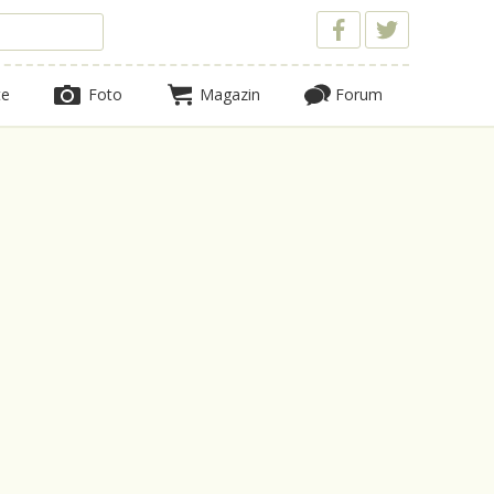
te
Foto
Magazin
Forum