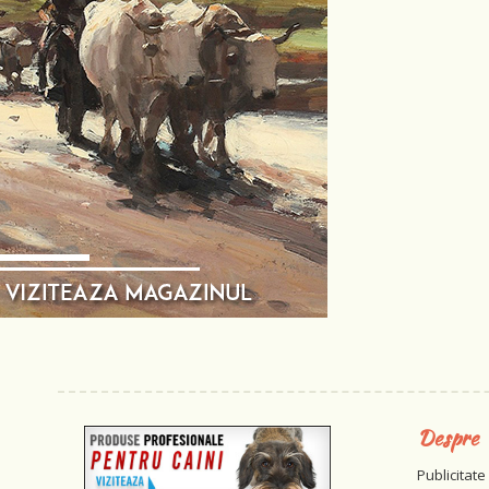
Despre
Publicitate