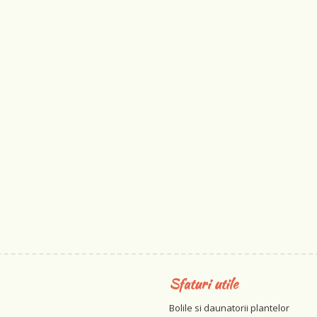
Sfaturi utile
Bolile si daunatorii plantelor