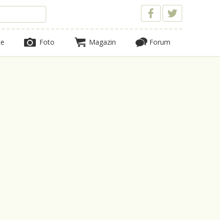
te
Foto
Magazin
Forum