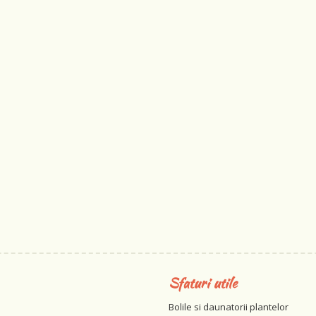
Sfaturi utile
Bolile si daunatorii plantelor