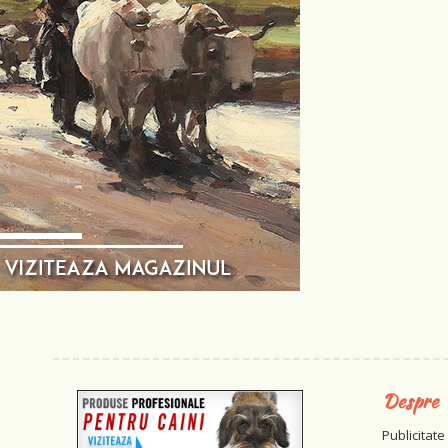
Despre
Publicitate