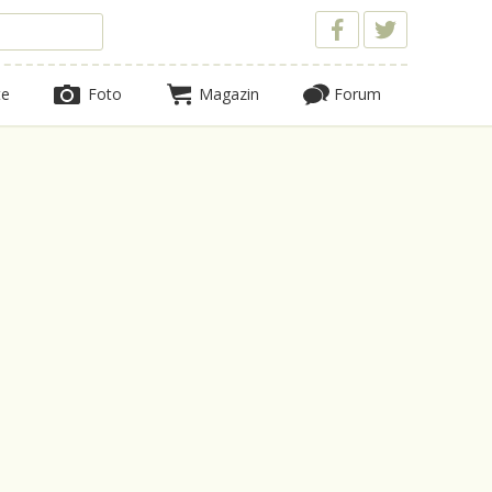
te
Foto
Magazin
Forum