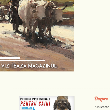
Despre
Publicitate