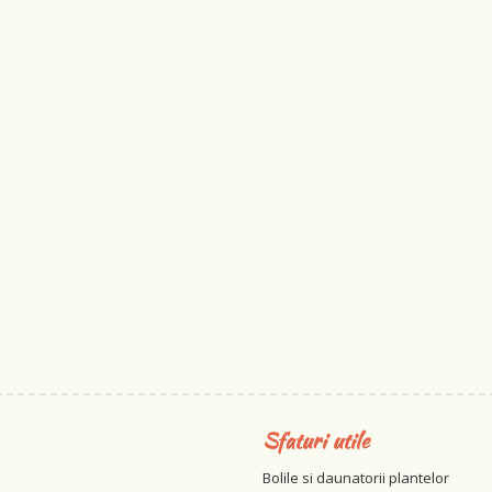
Sfaturi utile
Bolile si daunatorii plantelor