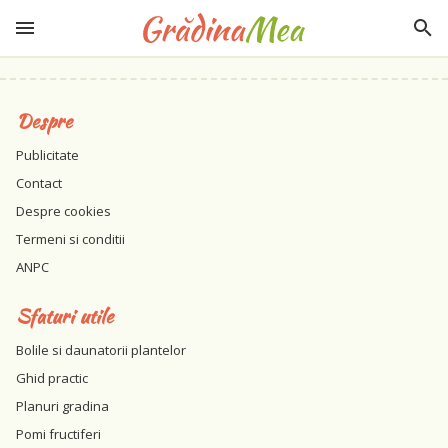
Despre
Publicitate
Contact
Despre cookies
Termeni si conditii
ANPC
Sfaturi utile
Bolile si daunatorii plantelor
Ghid practic
Planuri gradina
Pomi fructiferi