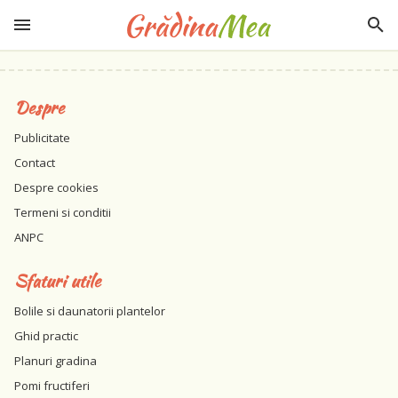
Despre
Publicitate
Contact
Despre cookies
Termeni si conditii
ANPC
Sfaturi utile
Bolile si daunatorii plantelor
Ghid practic
Planuri gradina
Pomi fructiferi