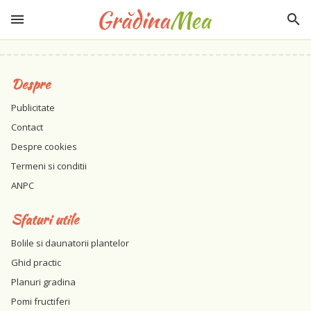
Despre
Publicitate
Contact
Despre cookies
Termeni si conditii
ANPC
Sfaturi utile
Bolile si daunatorii plantelor
Ghid practic
Planuri gradina
Pomi fructiferi