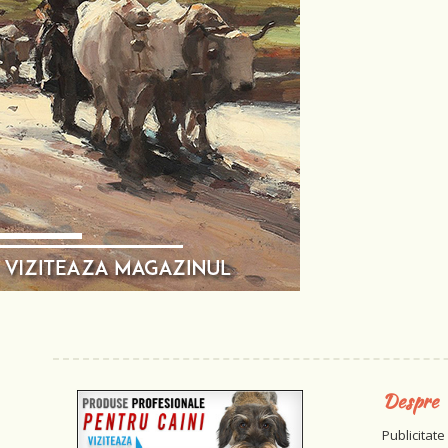
Despre
Publicitate