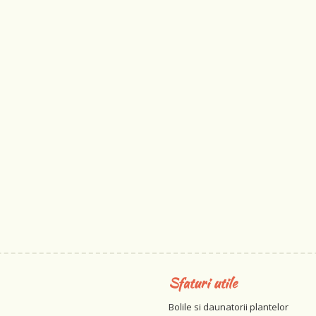
Sfaturi utile
Bolile si daunatorii plantelor