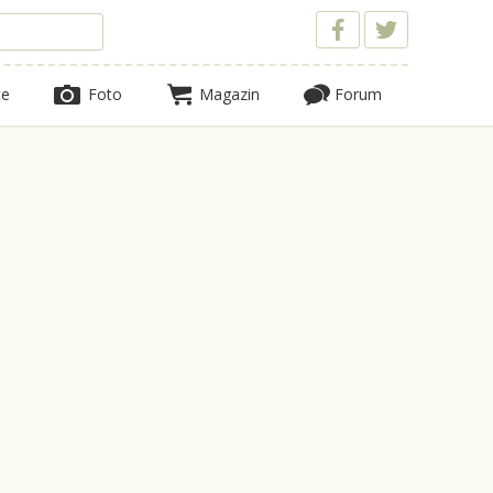
te
Foto
Magazin
Forum