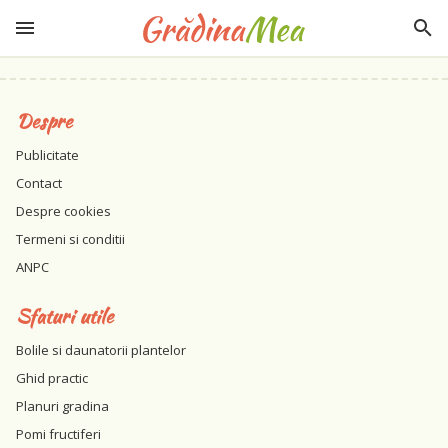
Despre
Publicitate
Contact
Despre cookies
Termeni si conditii
ANPC
Sfaturi utile
Bolile si daunatorii plantelor
Ghid practic
Planuri gradina
Pomi fructiferi