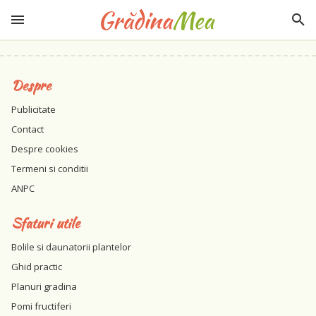
Despre
Publicitate
Contact
Despre cookies
Termeni si conditii
ANPC
Sfaturi utile
Bolile si daunatorii plantelor
Ghid practic
Planuri gradina
Pomi fructiferi