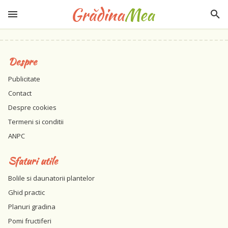
Despre
Publicitate
Contact
Despre cookies
Termeni si conditii
ANPC
Sfaturi utile
Bolile si daunatorii plantelor
Ghid practic
Planuri gradina
Pomi fructiferi