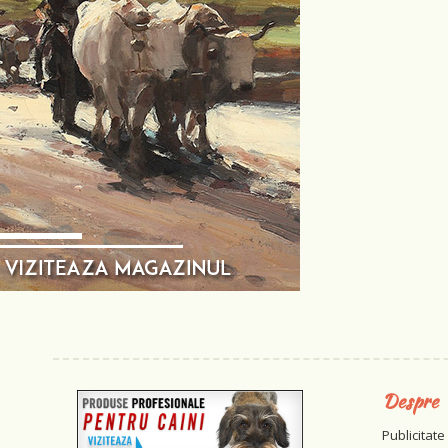
Despre
Publicitate