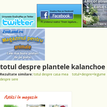
totul despre plantele kalanchoe
Rezultate similare:
totul despre casa mea
totul+despre+legume
despre sere
Astăzi în magazin