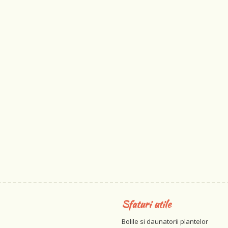
Sfaturi utile
Bolile si daunatorii plantelor