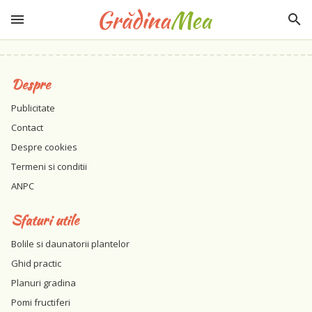
Despre
Publicitate
Contact
Despre cookies
Termeni si conditii
ANPC
Sfaturi utile
Bolile si daunatorii plantelor
Ghid practic
Planuri gradina
Pomi fructiferi