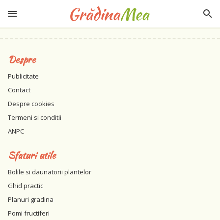
Despre
Publicitate
Contact
Despre cookies
Termeni si conditii
ANPC
Sfaturi utile
Bolile si daunatorii plantelor
Ghid practic
Planuri gradina
Pomi fructiferi