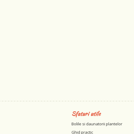
Sfaturi utile
Bolile si daunatorii plantelor
Ghid practic