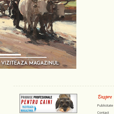
Despre
Publicitate
Contact