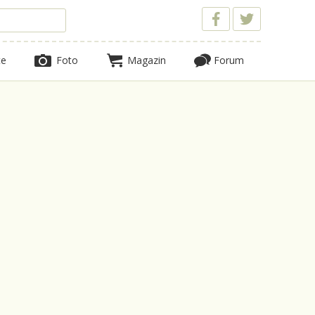
te
Foto
Magazin
Forum