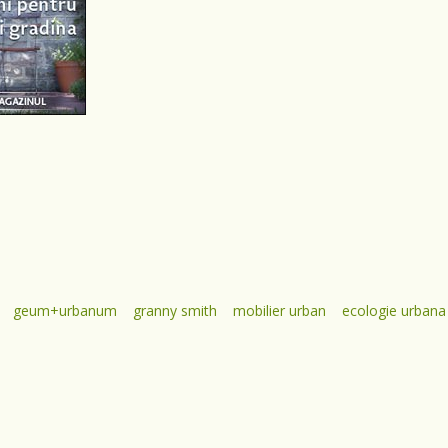
geum+urbanum
granny smith
mobilier urban
ecologie urbana