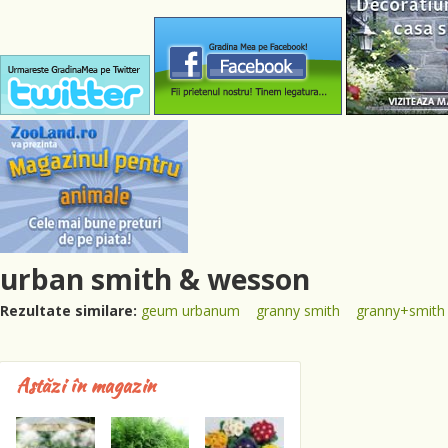
urban smith & wesson
Rezultate similare:
geum urbanum
granny smith
granny+smith
Astăzi în magazin