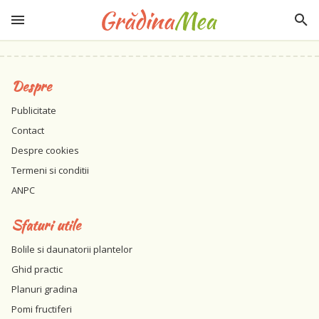
Despre
Publicitate
Contact
Despre cookies
Termeni si conditii
ANPC
Sfaturi utile
Bolile si daunatorii plantelor
Ghid practic
Planuri gradina
Pomi fructiferi