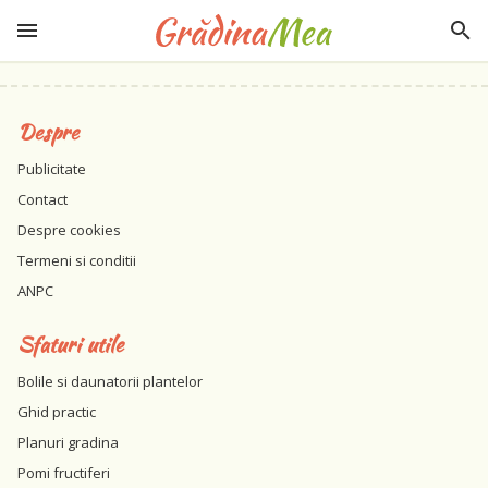
Despre
Publicitate
Contact
Despre cookies
Termeni si conditii
ANPC
Sfaturi utile
Bolile si daunatorii plantelor
Ghid practic
Planuri gradina
Pomi fructiferi