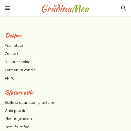
Despre
Publicitate
Contact
Despre cookies
Termeni si conditii
ANPC
Sfaturi utile
Bolile si daunatorii plantelor
Ghid practic
Planuri gradina
Pomi fructiferi