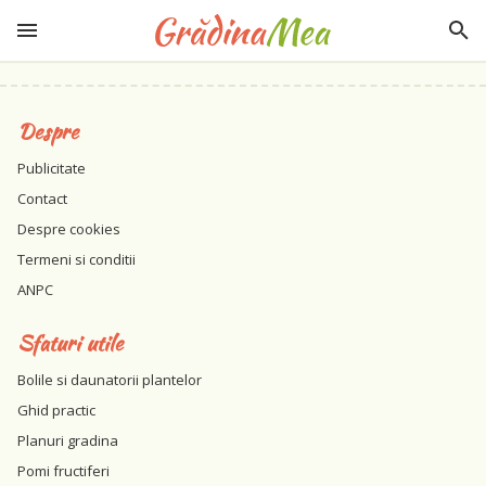
Despre
Publicitate
Contact
Despre cookies
Termeni si conditii
ANPC
Sfaturi utile
Bolile si daunatorii plantelor
Ghid practic
Planuri gradina
Pomi fructiferi