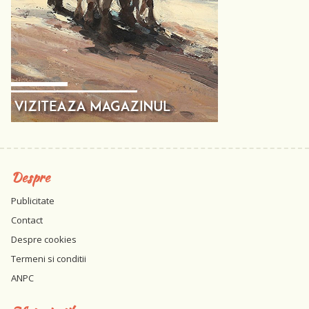
Despre
Publicitate
Contact
Despre cookies
Termeni si conditii
ANPC