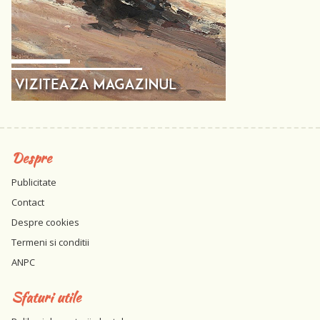
Despre
Publicitate
Contact
Despre cookies
Termeni si conditii
ANPC
Sfaturi utile