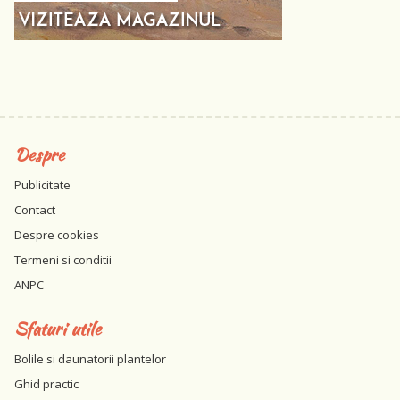
Despre
Publicitate
Contact
Despre cookies
Termeni si conditii
ANPC
Sfaturi utile
Bolile si daunatorii plantelor
Ghid practic