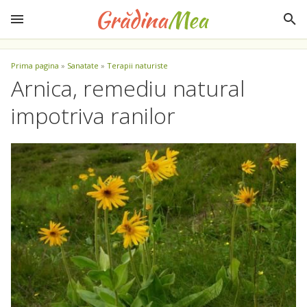
Prima pagina
»
Sanatate
»
Terapii naturiste
Arnica, remediu natural
impotriva ranilor