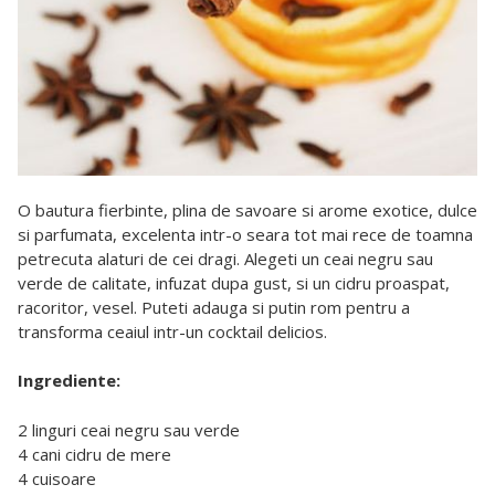
O bautura fierbinte, plina de savoare si arome exotice, dulce
si parfumata, excelenta intr-o seara tot mai rece de toamna
petrecuta alaturi de cei dragi. Alegeti un ceai negru sau
verde de calitate, infuzat dupa gust, si un cidru proaspat,
racoritor, vesel. Puteti adauga si putin rom pentru a
transforma ceaiul intr-un cocktail delicios.
Ingrediente:
2 linguri ceai negru sau verde
4 cani cidru de mere
4 cuisoare