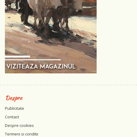
Despre
Publicitate
Contact
Despre cookies
Termeni si conditii