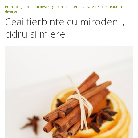
Prima pagina
»
Totul despre gradina
»
Retete culinare
»
Sucuri. Bauturi
diverse.
Ceai fierbinte cu mirodenii,
cidru si miere