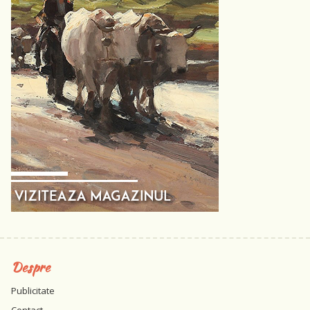
Despre
Publicitate