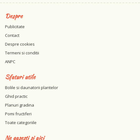
Despre
Publicitate
Contact
Despre cookies
Termeni si conditii
ANPC
Sfaturi utile
Bolile si daunatorii plantelor
Ghid practic
Planuri gradina
Pomi fructiferi
Toate categoriile
Ne gasesti si aici