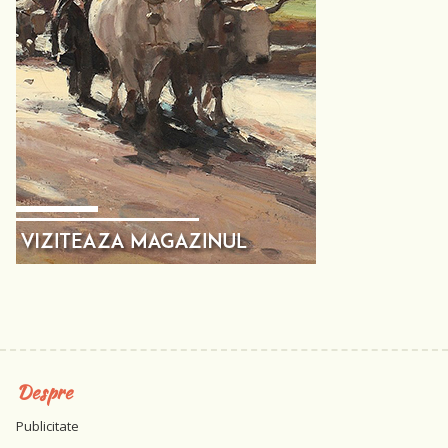
Despre
Publicitate