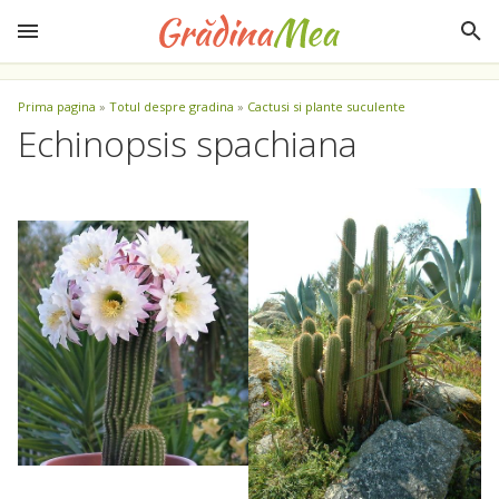
Prima pagina
»
Totul despre gradina
»
Cactusi si plante suculente
Echinopsis spachiana